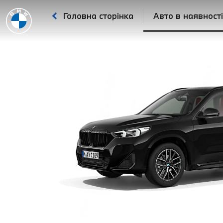
Головна сторінка
Авто в наявност