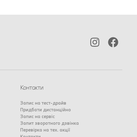
Контакти
Запис на тест-драйв
Придбати дистанційно
Запис на сервіс
Запит зворотного дзвінка
Перевірка на тех. акції
Контакти