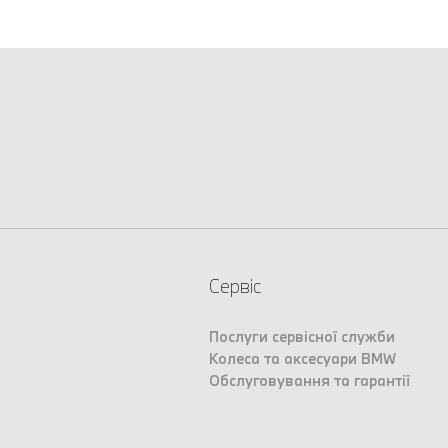
Сервіс
Послуги сервісної служби
Колеса та аксесуари BMW
Обслуговування та гарантії