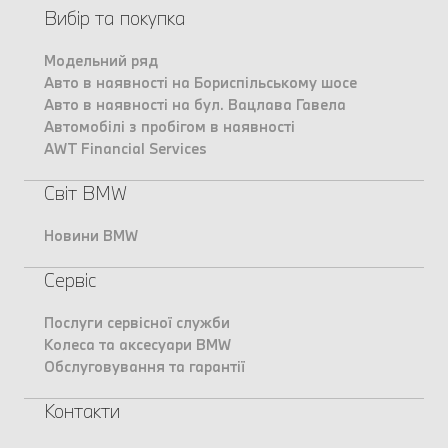
Вибір та покупка
Модельний ряд
Авто в наявності на Бориспільському шосе
Авто в наявності на бул. Вацлава Гавела
Автомобілі з пробігом в наявності
AWT Financial Services
Світ BMW
Новини BMW
Сервіс
Послуги сервісної служби
Колеса та аксесуари BMW
Обслуговування та гарантії
Контакти