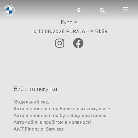
Курс €
на 10.08.2026 EUR/UAH = 51.69
Вибір та покупка
Модельний ряд
Авто в наявності на Бориспільському шосе
Авто в наявності на бул. Вацлава Гавела
Автомобілі з пробігом в наявності
AWT Financial Services