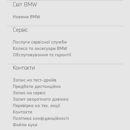
Світ BMW
Новини BMW
Сервіс
Послуги сервісної служби
Колеса та аксесуари BMW
Обслуговування та гарантії
Контакти
Запис на тест-драйв
Придбати дистанційно
Запис на сервіс
Запит зворотного дзвінка
Перевірка на тех. акції
Контакти
Політика конфіденційності
Файли куки