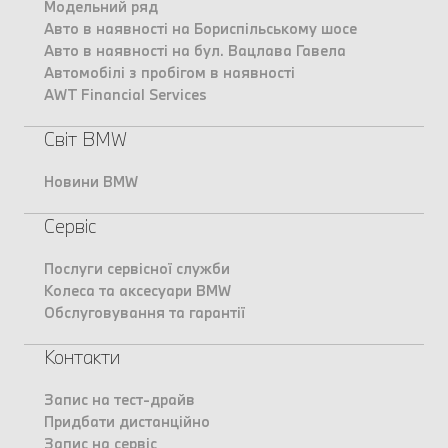
Модельний ряд
Авто в наявності на Бориспільському шосе
Авто в наявності на бул. Вацлава Гавела
Автомобілі з пробігом в наявності
AWT Financial Services
Світ BMW
Новини BMW
Сервіс
Послуги сервісної служби
Колеса та аксесуари BMW
Обслуговування та гарантії
Контакти
Запис на тест-драйв
Придбати дистанційно
Запис на сервіс