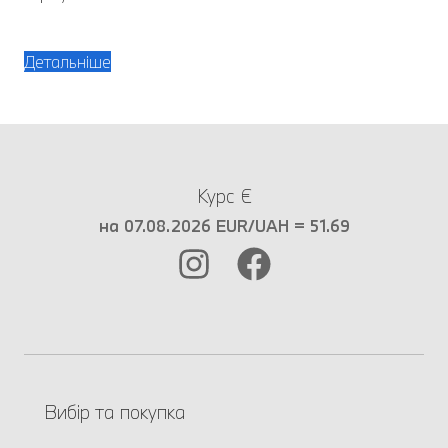
Детальніше
Курс €
на 07.08.2026 EUR/UAH = 51.69
Вибір та покупка