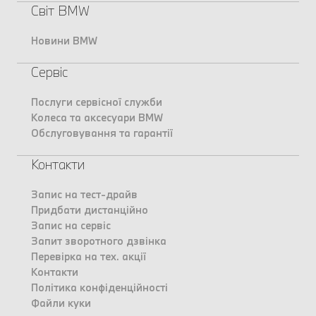
Світ BMW
Новини BMW
Сервіс
Послуги сервісної служби
Колеса та аксесуари BMW
Обслуговування та гарантії
Контакти
Запис на тест-драйв
Придбати дистанційно
Запис на сервіс
Запит зворотного дзвінка
Перевірка на тех. акції
Контакти
Політика конфіденційності
Файли куки