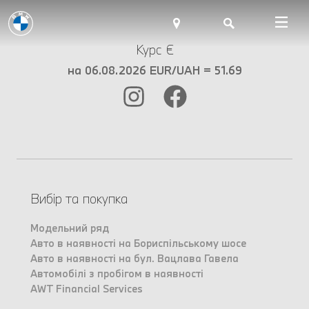
Курс €
на 06.08.2026 EUR/UAH = 51.69
Вибір та покупка
Модельний ряд
Авто в наявності на Бориспільському шосе
Авто в наявності на бул. Вацлава Гавела
Автомобілі з пробігом в наявності
AWT Financial Services