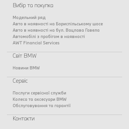
Вибір та покупка
Модельний ряд
Авто в наявності на Бориспільському шосе
Авто в наявності на бул. Вацлава Гавела
Автомобілі з пробігом в наявності
AWT Financial Services
Світ BMW
Новини BMW
Сервіс
Послуги сервісної служби
Колеса та аксесуари BMW
Обслуговування та гарантії
Контакти