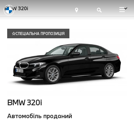
BMW 320i
СПЕЦІАЛЬНА ПРОПОЗИЦІЯ
BMW 320i
Автомобіль проданий