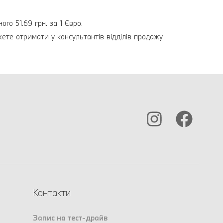
го 51.69 грн. за 1 Євро.
жете отримати у консультантів відділів продажу
Контакти
Запис на тест-драйв