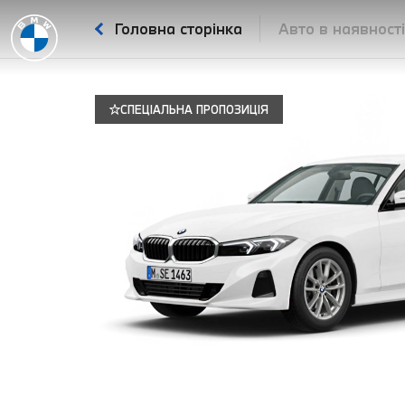
Головна сторінка
Авто в наявност
СПЕЦІАЛЬНА ПРОПОЗИЦІЯ