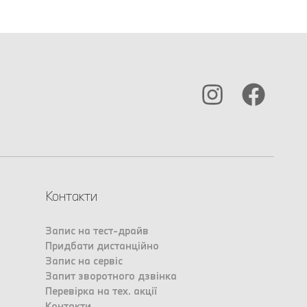
Контакти
Запис на тест-драйв
Придбати дистанційно
Запис на сервіс
Запит зворотного дзвінка
Перевірка на тех. акції
Контакти