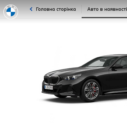
Головна сторінка
Авто в наявност