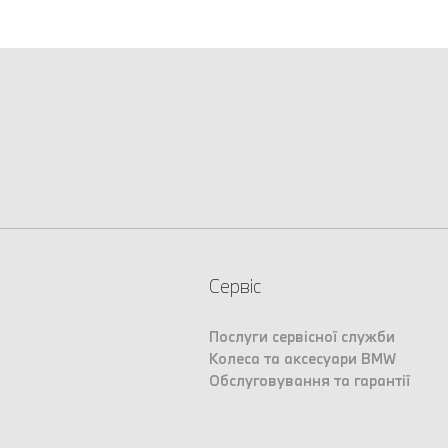
Сервіс
Послуги сервісної служби
Колеса та аксесуари BMW
Обслуговування та гарантії