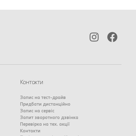
Контакти
Запис на тест-драйв
Придбати дистанційно
Запис на сервіс
Запит зворотного дзвінка
Перевірка на тех. акції
Контакти