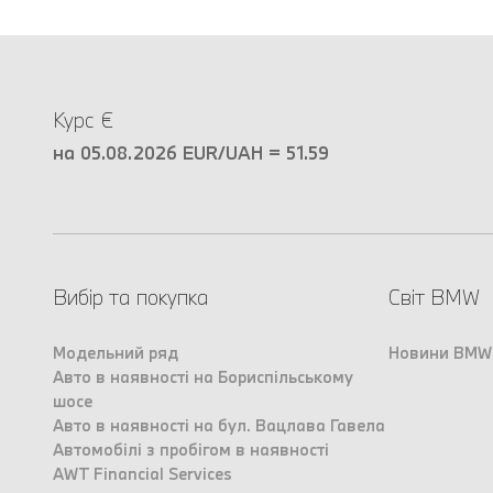
Курс €
на 05.08.2026 EUR/UAH = 51.59
Вибір та покупка
Світ BMW
Модельний ряд
Новини BMW
Авто в наявності на Бориспільському
шосе
Авто в наявності на бул. Вацлава Гавела
Автомобілі з пробігом в наявності
AWT Financial Services