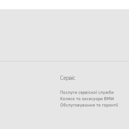
Сервіс
Послуги сервісної служби
Колеса та аксесуари BMW
Обслуговування та гарантії