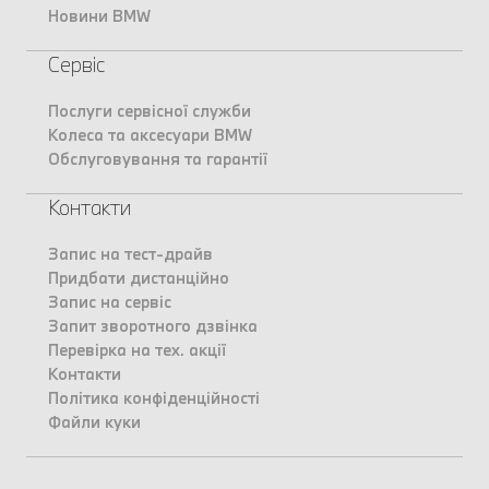
Новини BMW
Сервіс
Послуги сервісної служби
Колеса та аксесуари BMW
Обслуговування та гарантії
Контакти
Запис на тест-драйв
Придбати дистанційно
Запис на сервіс
Запит зворотного дзвінка
Перевірка на тех. акції
Контакти
Політика конфіденційності
Файли куки