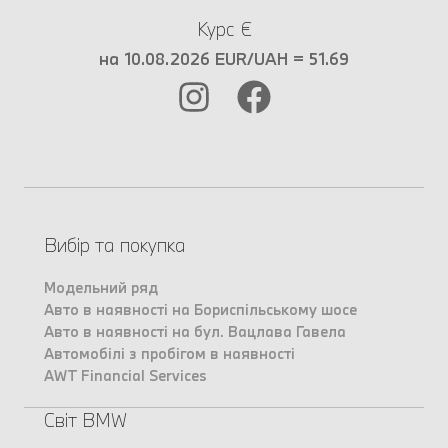
Курс €
на 10.08.2026 EUR/UAH = 51.69
Вибір та покупка
Модельний ряд
Авто в наявності на Бориспільському шосе
Авто в наявності на бул. Вацлава Гавела
Автомобілі з пробігом в наявності
AWT Financial Services
Світ BMW