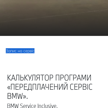
Запис на сервіс