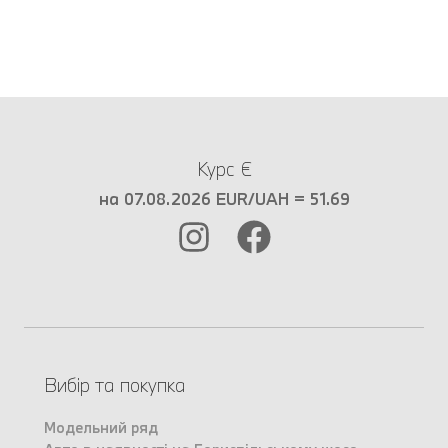
Курс €
на 07.08.2026 EUR/UAH = 51.69
Вибір та покупка
Модельний ряд