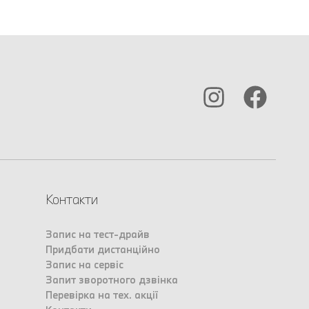
Контакти
Запис на тест-драйв
Придбати дистанційно
Запис на сервіс
Запит зворотного дзвінка
Перевірка на тех. акції