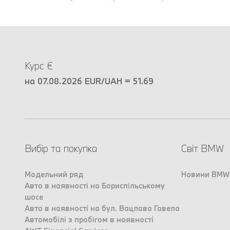
Курс €
на 07.08.2026 EUR/UAH = 51.69
Вибір та покупка
Світ BMW
Модельний ряд
Новини BMW
Авто в наявності на Бориспільському
шосе
Авто в наявності на бул. Вацлава Гавела
Автомобілі з пробігом в наявності