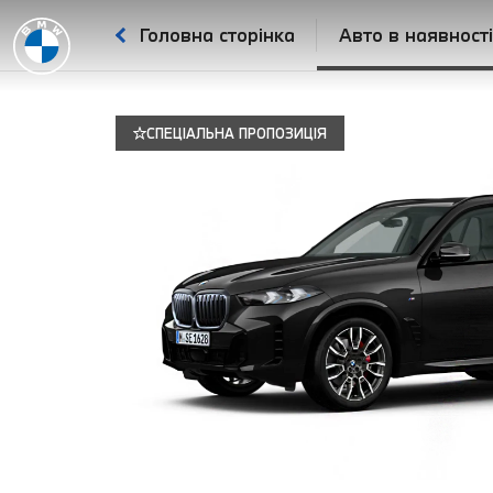
Головна сторінка
Авто в наявност
СПЕЦІАЛЬНА ПРОПОЗИЦІЯ