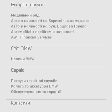
Вибір та покупка
Модельний ряд
Авто в наявності на Бориспільському шосе
Авто в наявності на бул. Вацлава Гавела
Автомобілі з пробігом в наявності
AWT Financial Services
Світ BMW
Новини BMW
Сервіс
Послуги сервісної служби
Колеса та аксесуари BMW
Обслуговування та гарантії
Контакти