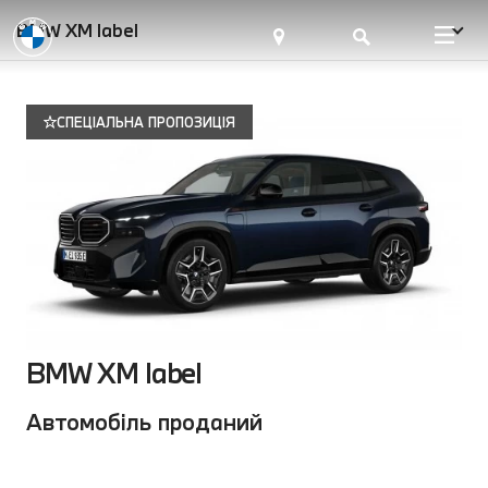
BMW XM label
СПЕЦІАЛЬНА ПРОПОЗИЦІЯ
BMW XM label
Автомобіль проданий