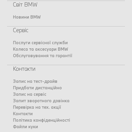
Світ BMW
Новини BMW
Сервіс
Послуги сервісної служби
Колеса та аксесуари BMW
Обслуговування та гарантії
Контакти
Запис на тест-драйв
Придбати дистанційно
Запис на сервіс
Запит зворотного дзвінка
Перевірка на тех. акції
Контакти
Політика конфіденційності
Файли куки