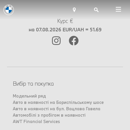
Курс €
на 07.08.2026 EUR/UAH = 51.69
Вибір та покупка
Модельний ряд
Авто в наявності на Бориспільському шосе
Авто в наявності на бул. Вацлава Гавела
Автомобілі з пробігом в наявності
AWT Financial Services