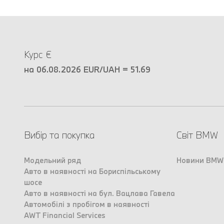
Курс €
на 06.08.2026 EUR/UAH = 51.69
Вибір та покупка
Світ BMW
Модельний ряд
Новини BMW
Авто в наявності на Бориспільському
шосе
Авто в наявності на бул. Вацлава Гавела
Автомобілі з пробігом в наявності
AWT Financial Services