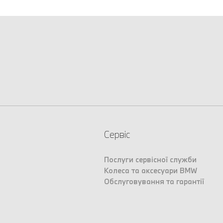
Сервіс
Послуги сервісної служби
Колеса та аксесуари BMW
Обслуговування та гарантії