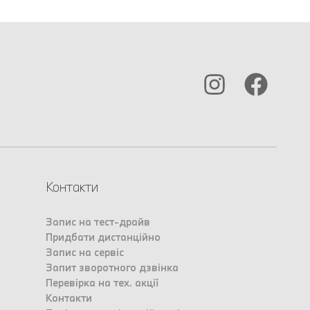
Контакти
Запис на тест-драйв
Придбати дистанційно
Запис на сервіс
Запит зворотного дзвінка
Перевірка на тех. акції
Контакти