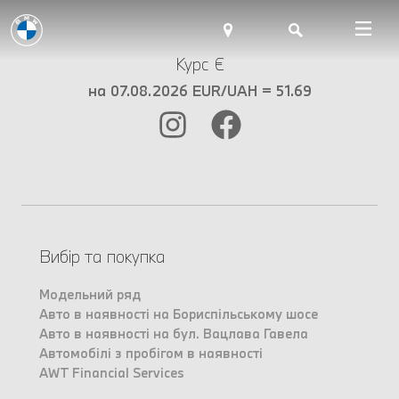
Курс €
на 07.08.2026 EUR/UAH = 51.69
Вибір та покупка
Модельний ряд
Авто в наявності на Бориспільському шосе
Авто в наявності на бул. Вацлава Гавела
Автомобілі з пробігом в наявності
AWT Financial Services