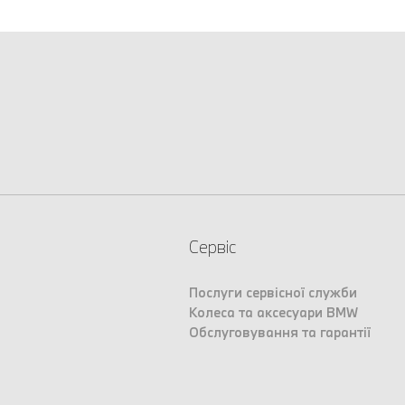
Сервіс
Послуги сервісної служби
Колеса та аксесуари BMW
Обслуговування та гарантії