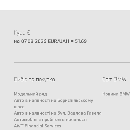
Курс €
на 07.08.2026 EUR/UAH = 51.69
Вибір та покупка
Світ BMW
Модельний ряд
Новини BMW
Авто в наявності на Бориспільському
шосе
Авто в наявності на бул. Вацлава Гавела
Автомобілі з пробігом в наявності
AWT Financial Services