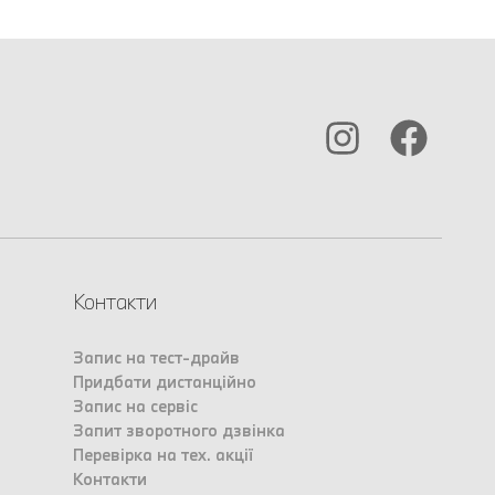
Контакти
Запис на тест-драйв
Придбати дистанційно
Запис на сервіс
Запит зворотного дзвінка
Перевірка на тех. акції
Контакти