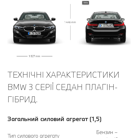
ТЕХНІЧНІ ХАРАКТЕРИСТИКИ
BMW 3 СЕРІЇ СЕДАН ПЛАГІН-
ГІБРИД.
Загальний силовий агрегат (1,5)
Бензин –
Тип силового агрегату