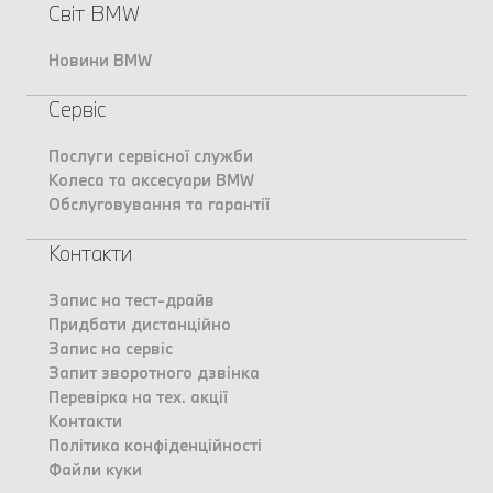
Світ BMW
Новини BMW
Сервіс
Послуги сервісної служби
Колеса та аксесуари BMW
Обслуговування та гарантії
Контакти
Запис на тест-драйв
Придбати дистанційно
Запис на сервіс
Запит зворотного дзвінка
Перевірка на тех. акції
Контакти
Політика конфіденційності
Файли куки