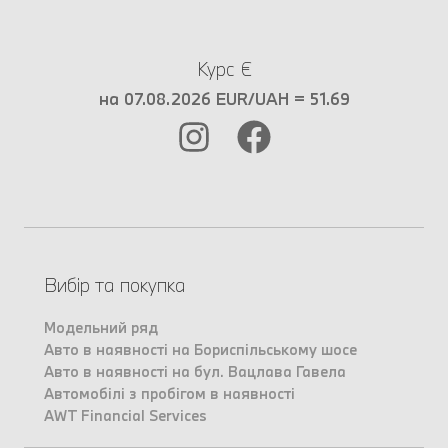
Курс €
на 07.08.2026 EUR/UAH = 51.69
Вибір та покупка
Модельний ряд
Авто в наявності на Бориспільському шосе
Авто в наявності на бул. Вацлава Гавела
Автомобілі з пробігом в наявності
AWT Financial Services