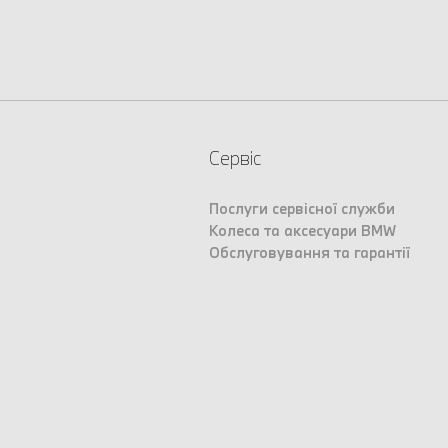
Сервіс
Послуги сервісної служби
Колеса та аксесуари BMW
Обслуговування та гарантії