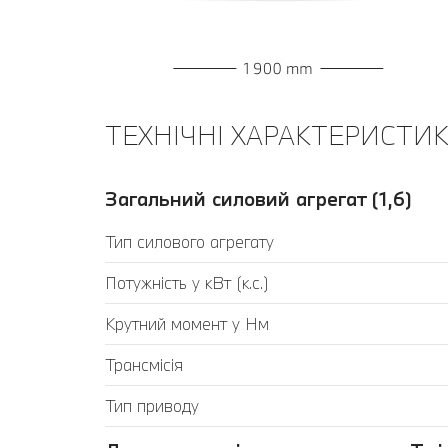
ТЕХНІЧНІ ХАРАКТЕРИСТИКИ
Загальний силовий агрегат (1,6)
Тип силового агрегату
Потужність у кВт (к.с.)
Крутний момент у Нм
Трансмісія
Тип приводу