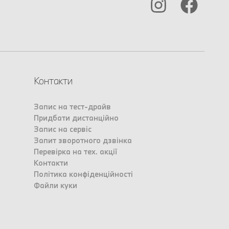
Контакти
Запис на тест-драйв
Придбати дистанційно
Запис на сервіс
Запит зворотного дзвінка
Перевірка на тех. акції
Контакти
Політика конфіденційності
Файли куки