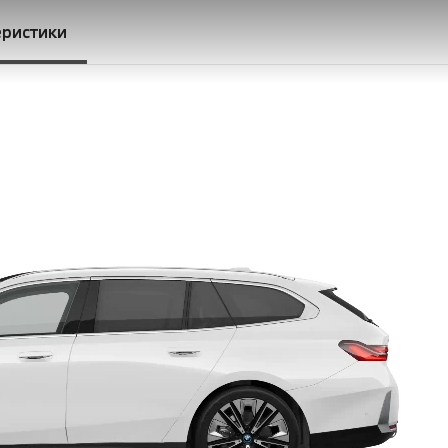
еристики