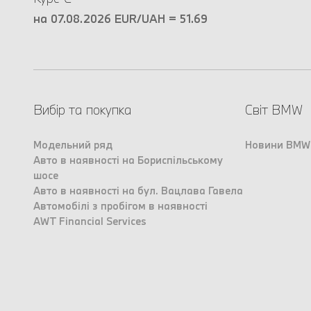
на 07.08.2026 EUR/UAH = 51.69
Вибір та покупка
Світ BMW
Модельний ряд
Новини BMW
Авто в наявності на Бориспільському
шосе
Авто в наявності на бул. Вацлава Гавела
Автомобілі з пробігом в наявності
AWT Financial Services