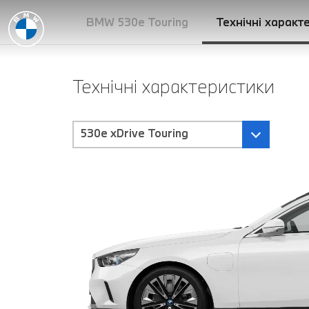
BMW 530e Touring
Технічні характ
Технічні характеристики
530e xDrive Touring