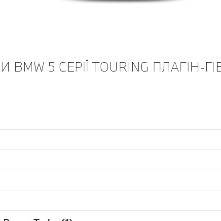
 BMW 5 СЕРІЇ TOURING ПЛАГІН-ГІ