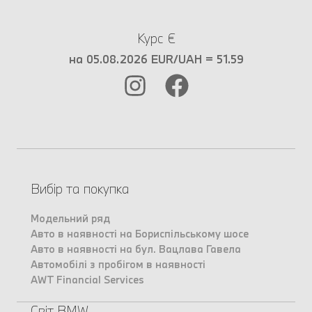
Курс €
на 05.08.2026 EUR/UAH = 51.59
Вибір та покупка
Модельний ряд
Авто в наявності на Бориспільському шосе
Авто в наявності на бул. Вацлава Гавела
Автомобілі з пробігом в наявності
AWT Financial Services
Світ BMW