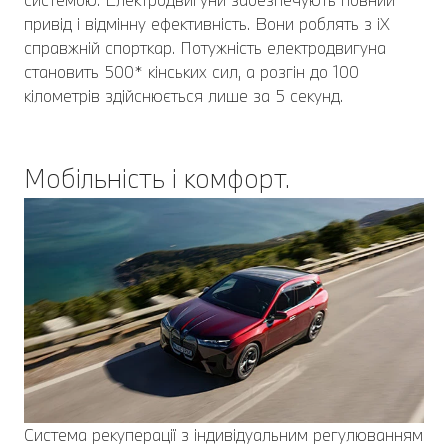
привід і відмінну ефективність. Вони роблять з iX
справжній спорткар. Потужність електродвигуна
становить 500* кінських сил, а розгін до 100
кілометрів здійснюється лише за 5 секунд.
Мобільність і комфорт.
Система рекуперації з індивідуальним регулюванням