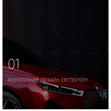
МОНОЛІТНИЙ ДИЗАЙН ЕКСТЕР’ЄРУ.