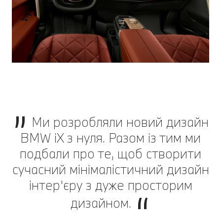
Ми розробляли новий дизайн
BMW iX з нуля. Разом із тим ми
подбали про те, щоб створити
сучасний мінімалістичний дизайн
інтер'єру з дуже просторим
дизайном.