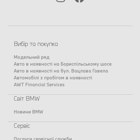
Вибір та покупка
Модельний ряд
Авто в наявності на Бориспільському шосе
Авто в наявності на бул. Вацлава Гавела
Автомобілі з пробігом в наявності
AWT Financial Services
Світ BMW
Новини BMW
Сервіс
Послуги сервісної служби