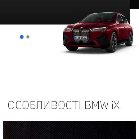
ОСОБЛИВОСТІ BMW iX