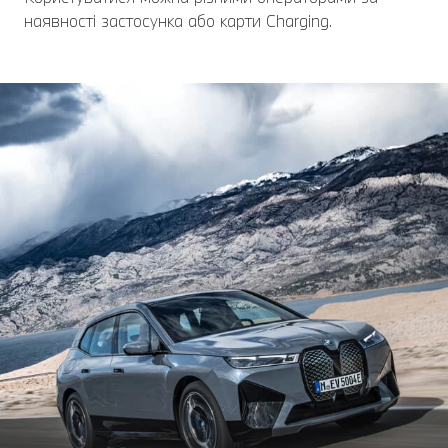
наявності застосунка або карти Charging.