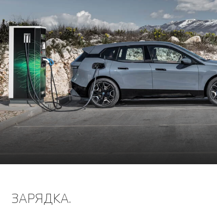
ЗАРЯДКА.