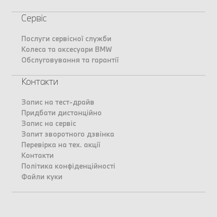
Сервіс
Послуги сервісної служби
Колеса та аксесуари BMW
Обслуговування та гарантії
Контакти
Запис на тест-драйв
Придбати дистанційно
Запис на сервіс
Запит зворотного дзвінка
Перевірка на тех. акції
Контакти
Політика конфіденційності
Файли куки