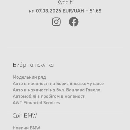
Курс €
на 07.08.2026 EUR/UAH = 51.69
Вибір та покупка
Модельний ряд
Авто в наявності на Бориспільському шосе
Авто в наявності на бул. Вацлава Гавела
Автомобілі з пробігом в наявності
AWT Financial Services
Світ BMW
Новини BMW