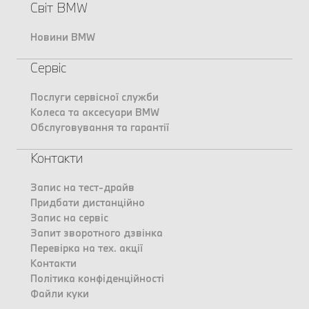
Світ BMW
Новини BMW
Сервіс
Послуги сервісної служби
Колеса та аксесуари BMW
Обслуговування та гарантії
Контакти
Запис на тест-драйв
Придбати дистанційно
Запис на сервіс
Запит зворотного дзвінка
Перевірка на тех. акції
Контакти
Політика конфіденційності
Файли куки