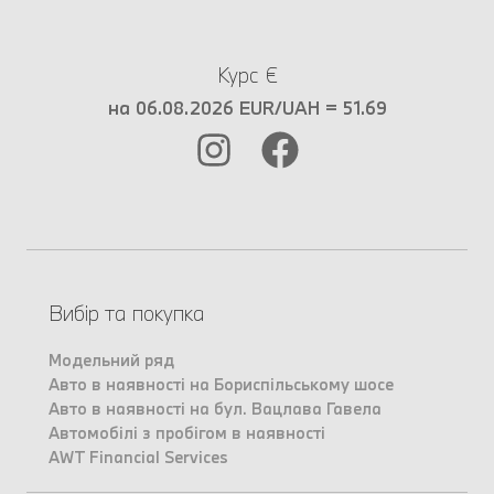
Курс €
на 06.08.2026 EUR/UAH = 51.69
Вибір та покупка
Модельний ряд
Авто в наявності на Бориспільському шосе
Авто в наявності на бул. Вацлава Гавела
Автомобілі з пробігом в наявності
AWT Financial Services