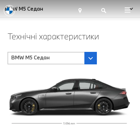
BMW M5 Седан
Технічні характеристики
BMW M5 Седан