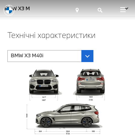
BMW X3 M
Технічні характеристики
BMW X3 M40i