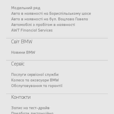
Модельний ряд
Авто в наявності на Бориспільському шосе
Авто в наявності на бул. Вацлава Гавела
Автомобілі з пробігом в наявності
AWT Financial Services
Світ BMW
Новини BMW
Сервіс
Послуги сервісної служби
Колеса та аксесуари BMW
Обслуговування та гарантії
Контакти
Запис на тест-драйв
Придбати дистанційно