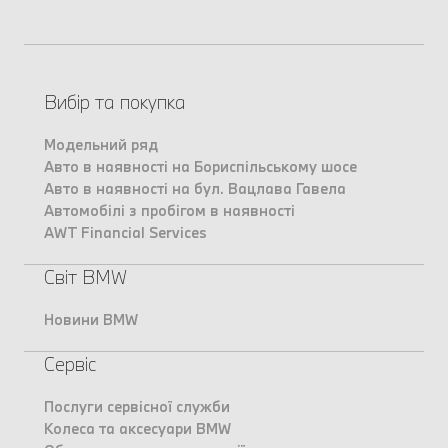
Вибір та покупка
Модельний ряд
Авто в наявності на Бориспільському шосе
Авто в наявності на бул. Вацлава Гавела
Автомобілі з пробігом в наявності
AWT Financial Services
Світ BMW
Новини BMW
Сервіс
Послуги сервісної служби
Колеса та аксесуари BMW