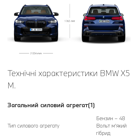
Технічні характеристики BMW X5
M.
Загальний силовий агрегат(1)
Бензин – 48
Тип силового агрегату
Вольт м’який
гібрид