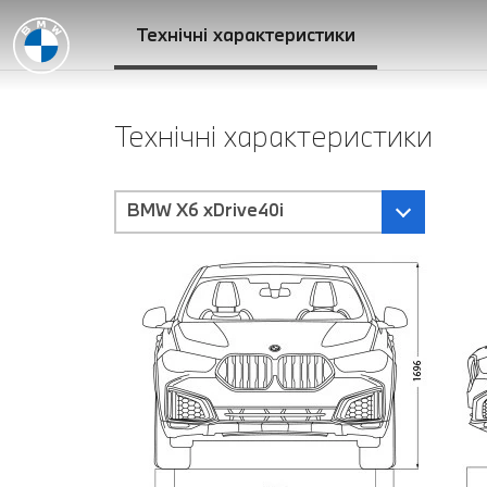
Технічні характеристики
Технічні характеристики
BMW X6 xDrive40i