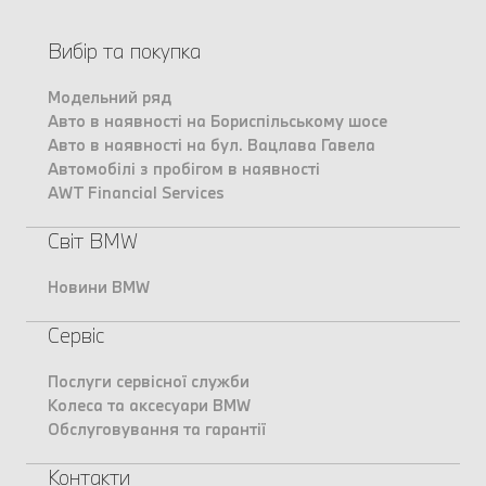
Вибір та покупка
Модельний ряд
Авто в наявності на Бориспільському шосе
Авто в наявності на бул. Вацлава Гавела
Автомобілі з пробігом в наявності
AWT Financial Services
Світ BMW
Новини BMW
Сервіс
Послуги сервісної служби
Колеса та аксесуари BMW
Обслуговування та гарантії
Контакти