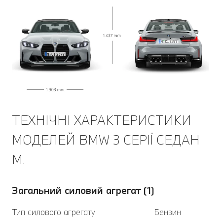
ТЕХНІЧНІ ХАРАКТЕРИСТИКИ
МОДЕЛЕЙ BMW 3 СЕРІЇ CЕДАН
M.
Загальний силовий агрегат (1)
Тип силового агрегату
Бензин