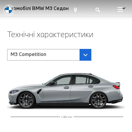
Автомобілі BMW M3 Седан
Технічні характеристики
M3 Competition