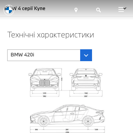
BMW 4 серії Купе
Технічні характеристики
BMW 420i