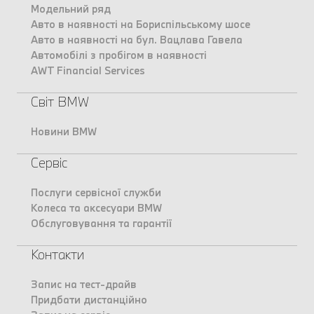
Модельний ряд
Авто в наявності на Бориспільському шосе
Авто в наявності на бул. Вацлава Гавела
Автомобілі з пробігом в наявності
AWT Financial Services
Світ BMW
Новини BMW
Сервіс
Послуги сервісної служби
Колеса та аксесуари BMW
Обслуговування та гарантії
Контакти
Запис на тест-драйв
Придбати дистанційно