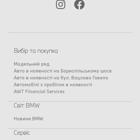
Вибір та покупка
Модельний ряд
Авто в наявності на Бориспільському шосе
Авто в наявності на бул. Вацлава Гавела
Автомобілі з пробігом в наявності
AWT Financial Services
Світ BMW
Новини BMW
Сервіс