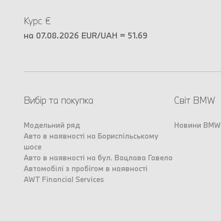
Курс €
на 07.08.2026 EUR/UAH = 51.69
Вибір та покупка
Світ BMW
Модельний ряд
Новини BMW
Авто в наявності на Бориспільському
шосе
Авто в наявності на бул. Вацлава Гавела
Автомобілі з пробігом в наявності
AWT Financial Services