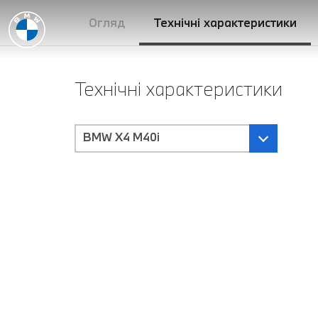
Огляд
Технічні характеристики
Технічні характеристики
BMW X4 M40i