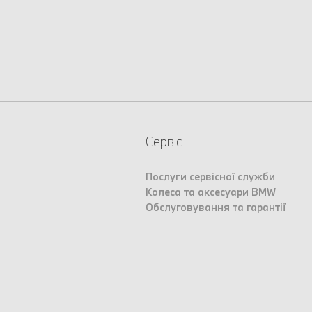
Сервіс
Послуги сервісної служби
Колеса та аксесуари BMW
Обслуговування та гарантії