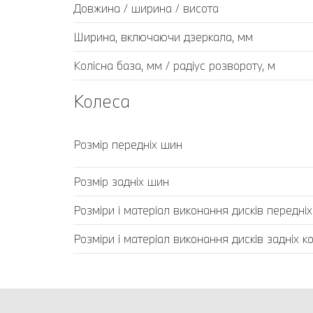
Довжина / ширина / висота
Ширина, включаючи дзеркала, мм
Колісна база, мм / радіус розвороту, м
Колеса
Розмір передніх шин
Розмір задніх шин
Розміри і матеріал виконання дисків передніх
Розміри і матеріал виконання дисків задніх ко