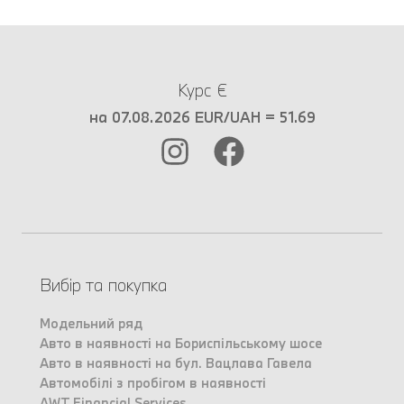
Курс €
на 07.08.2026 EUR/UAH = 51.69
Вибір та покупка
Модельний ряд
Авто в наявності на Бориспільському шосе
Авто в наявності на бул. Вацлава Гавела
Автомобілі з пробігом в наявності
AWT Financial Services