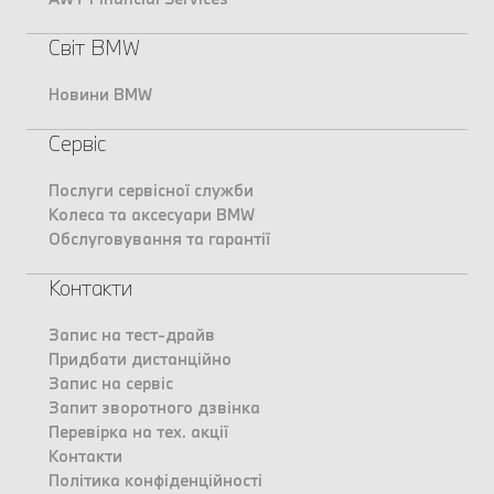
Світ BMW
Новини BMW
Сервіс
Послуги сервісної служби
Колеса та аксесуари BMW
Обслуговування та гарантії
Контакти
Запис на тест-драйв
Придбати дистанційно
Запис на сервіс
Запит зворотного дзвінка
Перевірка на тех. акції
Контакти
Політика конфіденційності