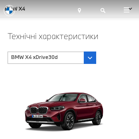
BMW X4
Технічні характеристики
BMW X4 xDrive30d