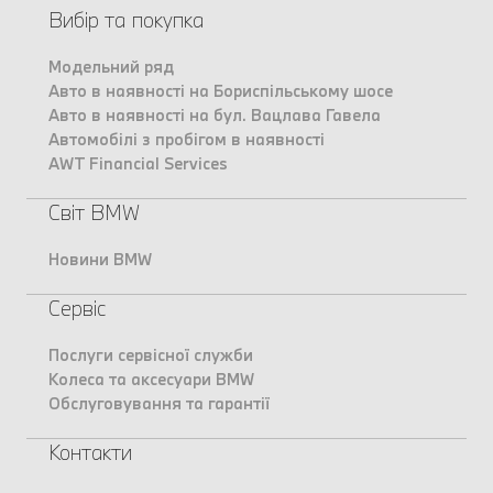
Вибір та покупка
Модельний ряд
Авто в наявності на Бориспільському шосе
Авто в наявності на бул. Вацлава Гавела
Автомобілі з пробігом в наявності
AWT Financial Services
Світ BMW
Новини BMW
Сервіс
Послуги сервісної служби
Колеса та аксесуари BMW
Обслуговування та гарантії
Контакти