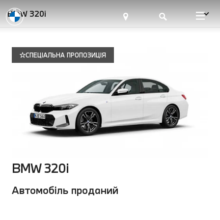
BMW 320i
СПЕЦІАЛЬНА ПРОПОЗИЦІЯ
BMW 320i
Автомобіль проданий