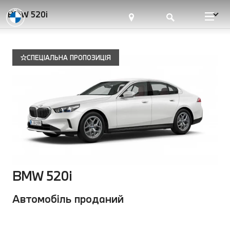
BMW 520i
СПЕЦІАЛЬНА ПРОПОЗИЦІЯ
BMW 520i
Автомобіль проданий