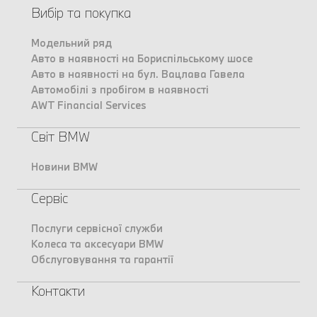
Вибір та покупка
Модельний ряд
Авто в наявності на Бориспільському шосе
Авто в наявності на бул. Вацлава Гавела
Автомобілі з пробігом в наявності
AWT Financial Services
Світ BMW
Новини BMW
Сервіс
Послуги сервісної служби
Колеса та аксесуари BMW
Обслуговування та гарантії
Контакти