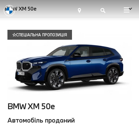
BMW XM 50e
СПЕЦІАЛЬНА ПРОПОЗИЦІЯ
BMW XM 50e
Автомобіль проданий