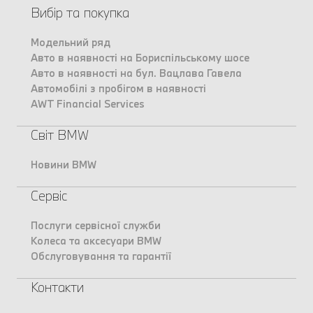
Вибір та покупка
Модельний ряд
Авто в наявності на Бориспільському шосе
Авто в наявності на бул. Вацлава Гавела
Автомобілі з пробігом в наявності
AWT Financial Services
Світ BMW
Новини BMW
Сервіс
Послуги сервісної служби
Колеса та аксесуари BMW
Обслуговування та гарантії
Контакти